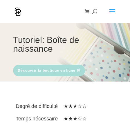
Tutoriel: Boîte de
naissance
Découvrir la boutique en ligne 🛒
Degré de difficulté ★★★☆☆
Temps nécessaire ★★★☆☆