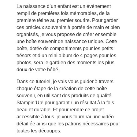
La naissance d’un enfant est un événement
rempli de premières fois mémorables, de la
première tétine au premier sourire. Pour garder
ces précieux souvenirs à portée de main et bien
organisés, je vous propose de créer ensemble
une boîte souvenir de naissance unique. Cette
boîte, dotée de compartiments pour les petits
trésors et d’un mini album de 4 pages pour les
photos, sera le gardien des moments les plus
doux de votre bébé.
Dans ce tutoriel, je vais vous guider à travers
chaque étape de la création de cette boîte
souvenir, en utilisant des produits de qualité
Stampin’Up! pour garantir un résultat à la fois
beau et durable. Et pour rendre ce projet
accessible à tous, je vous fournirai une vidéo
détaillée ainsi que les patrons nécessaires pour
toutes les découpes.