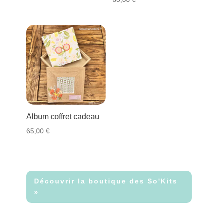
Album coffret cadeau
65,00
€
Découvrir la boutique des So'Kits
»