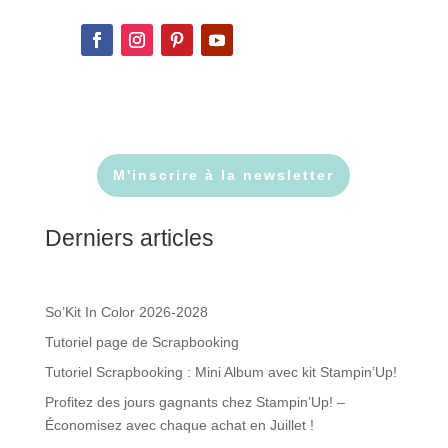
M'inscrire à la newsletter
Derniers articles
So’Kit In Color 2026-2028
Tutoriel page de Scrapbooking
Tutoriel Scrapbooking : Mini Album avec kit Stampin’Up!
Profitez des jours gagnants chez Stampin’Up! –
Économisez avec chaque achat en Juillet !