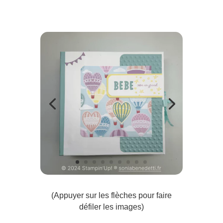
(Appuyer sur les flèches pour faire
défiler les images)