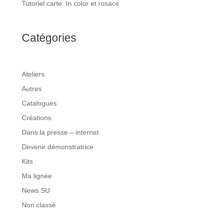
Tutoriel carte: In color et rosace
Catégories
Ateliers
Autres
Catalogues
Créations
Dans la presse – internet
Devenir démonstratrice
Kits
Ma lignée
News SU
Non classé