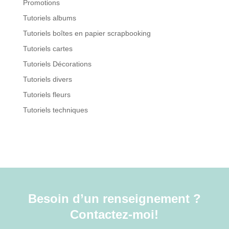
Promotions
Tutoriels albums
Tutoriels boîtes en papier scrapbooking
Tutoriels cartes
Tutoriels Décorations
Tutoriels divers
Tutoriels fleurs
Tutoriels techniques
Besoin d’un renseignement ?
Contactez-moi!