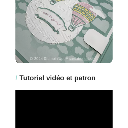
/
Tutoriel vidéo et patron