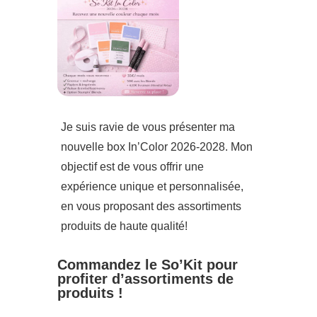
Je suis ravie de vous présenter ma
nouvelle box In’Color 2026-2028. Mon
objectif est de vous offrir une
expérience unique et personnalisée,
en vous proposant des assortiments
produits de haute qualité!
Commandez le So’Kit pour
profiter d’assortiments de
produits !