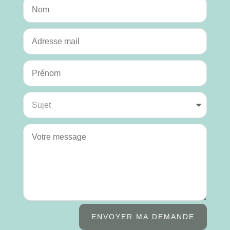
ENVOYER MA DEMANDE