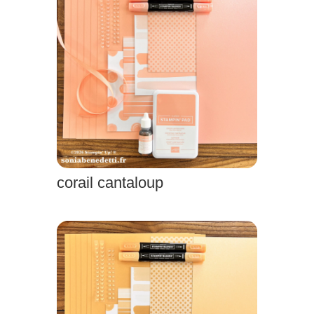
corail cantaloup