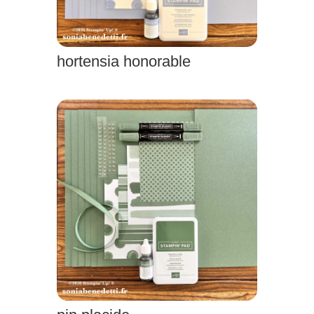
hortensia honorable