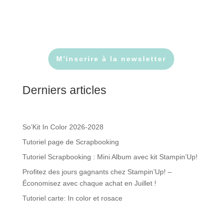
M'inscrire à la newsletter
Derniers articles
So’Kit In Color 2026-2028
Tutoriel page de Scrapbooking
Tutoriel Scrapbooking : Mini Album avec kit Stampin’Up!
Profitez des jours gagnants chez Stampin’Up! –
Économisez avec chaque achat en Juillet !
Tutoriel carte: In color et rosace