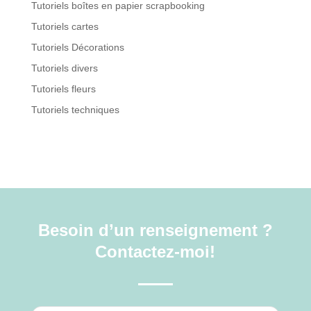
Tutoriels boîtes en papier scrapbooking
Tutoriels cartes
Tutoriels Décorations
Tutoriels divers
Tutoriels fleurs
Tutoriels techniques
Besoin d’un renseignement ?
Contactez-moi!