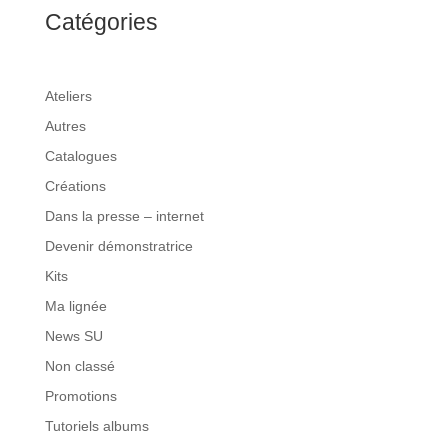
Catégories
Ateliers
Autres
Catalogues
Créations
Dans la presse – internet
Devenir démonstratrice
Kits
Ma lignée
News SU
Non classé
Promotions
Tutoriels albums