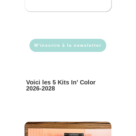
M'inscrire à la newsletter
Voici les 5 Kits In’ Color
2026-2028