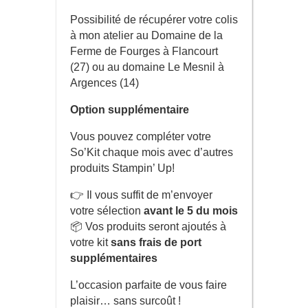
Possibilité de récupérer votre colis
à mon atelier au Domaine de la
Ferme de Fourges à Flancourt
(27) ou au domaine Le Mesnil à
Argences (14)
Option supplémentaire
Vous pouvez compléter votre
So’Kit chaque mois avec d’autres
produits Stampin’ Up!
👉 Il vous suffit de m’envoyer
votre sélection
avant le 5 du mois
📦 Vos produits seront ajoutés à
votre kit
sans frais de port
supplémentaires
L’occasion parfaite de vous faire
plaisir… sans surcoût !