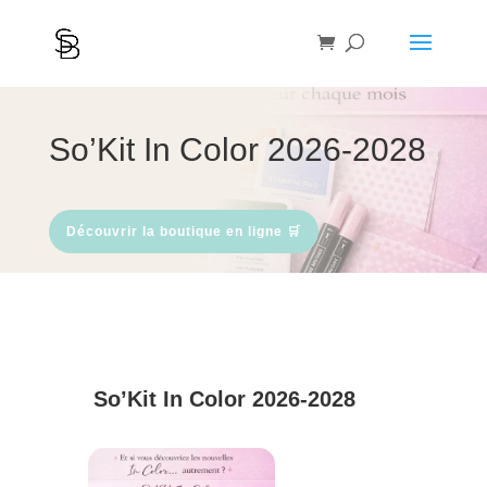
So’Kit In Color 2026-2028
Découvrir la boutique en ligne 🛒
So’Kit In Color 2026-2028