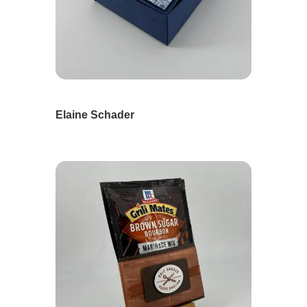
Elaine Schader