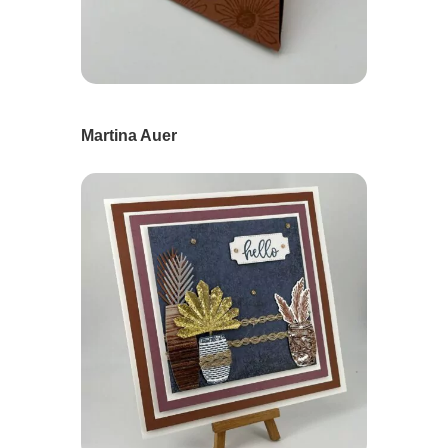
Martina Auer