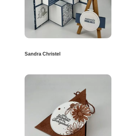
Sandra Christel