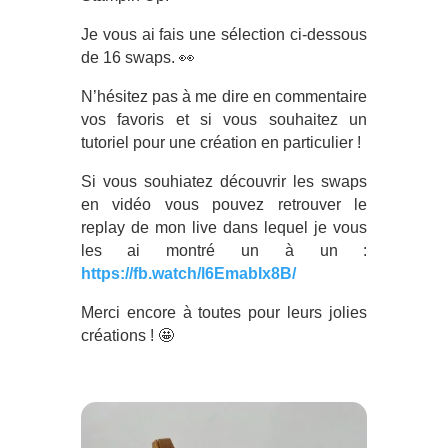
Je vous ai fais une sélection ci-dessous
de 16 swaps. 👀
N’hésitez pas à me dire en commentaire
vos favoris et si vous souhaitez un
tutoriel pour une création en particulier !
Si vous souhiatez découvrir les swaps
en vidéo vous pouvez retrouver le
replay de mon live dans lequel je vous
les ai montré un à un :
https://fb.watch/l6EmabIx8B/
Merci encore à toutes pour leurs jolies
créations ! 🤩