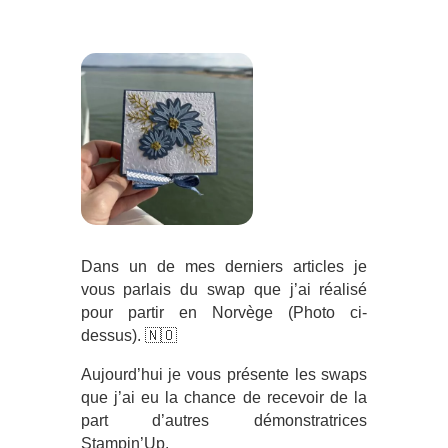
Dans un de mes derniers articles je
vous parlais du swap que j’ai réalisé
pour partir en Norvège (Photo ci-
dessus). 🇳🇴
Aujourd’hui je vous présente les swaps
que j’ai eu la chance de recevoir de la
part d’autres démonstratrices
Stampin’Up.