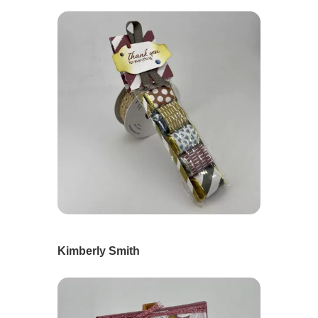
Kimberly Smith