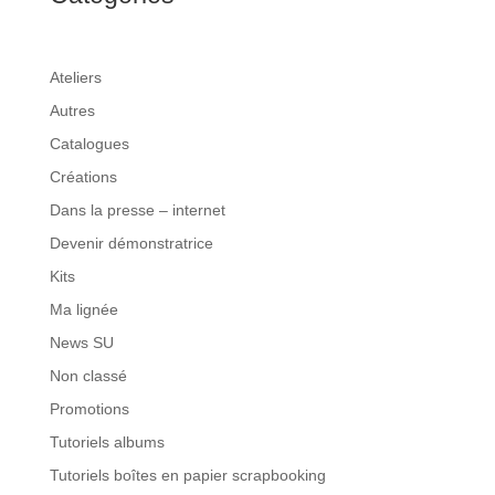
Ateliers
Autres
Catalogues
Créations
Dans la presse – internet
Devenir démonstratrice
Kits
Ma lignée
News SU
Non classé
Promotions
Tutoriels albums
Tutoriels boîtes en papier scrapbooking