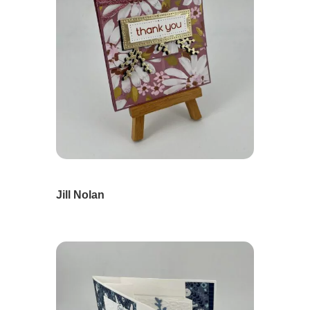
Jill Nolan