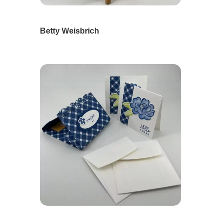
Betty Weisbrich