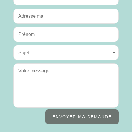
ENVOYER MA DEMANDE