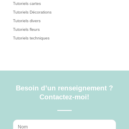
Tutoriels cartes
Tutoriels Décorations
Tutoriels divers
Tutoriels fleurs
Tutoriels techniques
Besoin d’un renseignement ?
Contactez-moi!