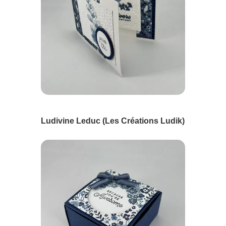
Ludivine Leduc (Les Créations Ludik)