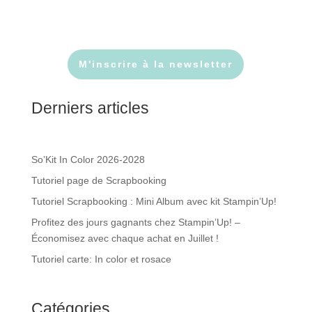
M'inscrire à la newsletter
Derniers articles
So’Kit In Color 2026-2028
Tutoriel page de Scrapbooking
Tutoriel Scrapbooking : Mini Album avec kit Stampin’Up!
Profitez des jours gagnants chez Stampin’Up! –
Économisez avec chaque achat en Juillet !
Tutoriel carte: In color et rosace
Catégories