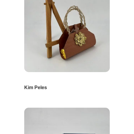
Kim Peles