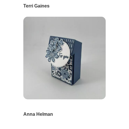
Terri Gaines
Anna Helman