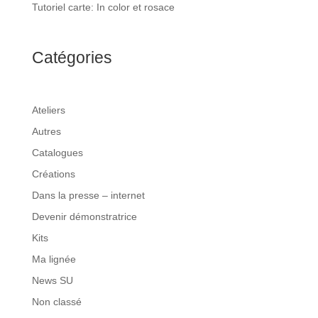
Tutoriel carte: In color et rosace
Catégories
Ateliers
Autres
Catalogues
Créations
Dans la presse – internet
Devenir démonstratrice
Kits
Ma lignée
News SU
Non classé