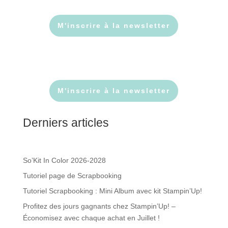
M'inscrire à la newsletter
M'inscrire à la newsletter
Derniers articles
So’Kit In Color 2026-2028
Tutoriel page de Scrapbooking
Tutoriel Scrapbooking : Mini Album avec kit Stampin’Up!
Profitez des jours gagnants chez Stampin’Up! –
Économisez avec chaque achat en Juillet !