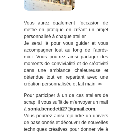
Vous aurez également l’occasion de
mettre en pratique en créant un projet
personnalisé à chaque atelier.
Je serai là pour vous guider et vous
accompagner tout au long de l’après-
midi. Vous pourrez ainsi partager des
moments de convivialité et de créativité
dans une ambiance chaleureuse et
détendue tout en repartant avec une
création personnalisée et fait main. 👀
Pour participer à un de ces ateliers de
scrap, il vous suffit de m’envoyer un mail
à
sonia.benedetti27@gmail.com
.
Vous pourrez ainsi rejoindre un univers
de passionnés et découvrir de nouvelles
techniques créatives pour donner vie à