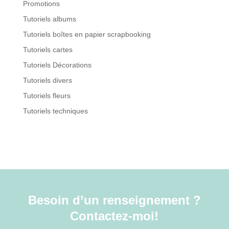
Promotions
Tutoriels albums
Tutoriels boîtes en papier scrapbooking
Tutoriels cartes
Tutoriels Décorations
Tutoriels divers
Tutoriels fleurs
Tutoriels techniques
Besoin d’un renseignement ?
Contactez-moi!