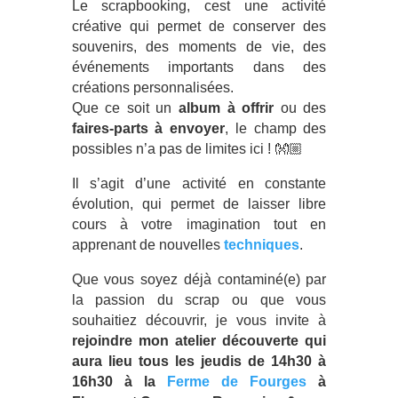
Le scrapbooking, cest une activité
créative qui permet de conserver des
souvenirs, des moments de vie, des
événements importants dans des
créations personnalisées.
Que ce soit un
album à offrir
ou des
faires-parts à envoyer
, le champ des
possibles n’a pas de limites ici ! 👐🏼
Il s’agit d’une activité en constante
évolution, qui permet de laisser libre
cours à votre imagination tout en
apprenant de nouvelles
techniques
.
Que vous soyez déjà contaminé(e) par
la passion du scrap ou que vous
souhaitiez découvrir, je vous invite à
rejoindre mon atelier découverte qui
aura lieu tous les jeudis de 14h30 à
16h30 à la
Ferme de Fourges
à