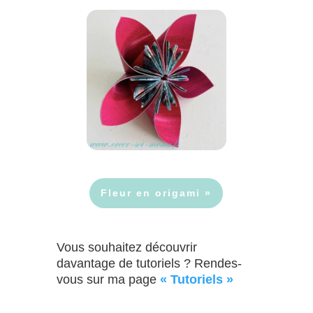
Fleur en origami »
Vous souhaitez découvrir
davantage de tutoriels ? Rendes-
vous sur ma page
« Tutoriels »