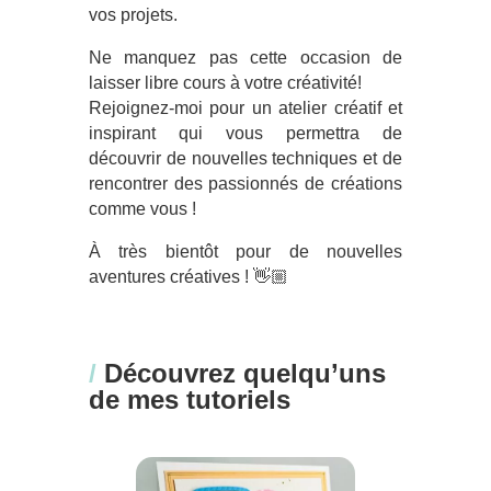
vos projets.
Ne manquez pas cette occasion de
laisser libre cours à votre créativité!
Rejoignez-moi pour un atelier créatif et
inspirant qui vous permettra de
découvrir de nouvelles techniques et de
rencontrer des passionnés de créations
comme vous !
À très bientôt pour de nouvelles
aventures créatives ! 👋🏼
/
Découvrez quelqu’uns
de mes tutoriels