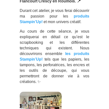
Flancourt Crescy en Roumois. 📍
Durant cet atelier, je vous ferai découvrir
ma passion pour les
produits
Stampin’Up!
et mon univers créatif.
Au cours de cette séance, je vous
expliquerai en détail ce qu’est le
scrapbooking et les différentes
techniques qui existent. Nous
découvrirons ensemble
les produits
Stampin’Up!
tels que les papiers, les
tampons, les perforatrices, les encres et
les outils de découpe, qui vous
permettront de donner vie à vos
créations. ✨