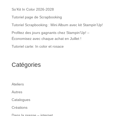
So’Kit In Color 2026-2028
Tutoriel page de Scrapbooking
Tutoriel Scrapbooking : Mini Album avec kit Stampin’Up!
Profitez des jours gagnants chez Stampin’Up! –
Économisez avec chaque achat en Juillet !
Tutoriel carte: In color et rosace
Catégories
Ateliers
Autres
Catalogues
Créations
Dans la presse – internet