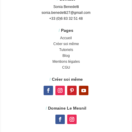
Sonia Benedetti
sonia.benedetti27@gmail.com
+33 (0)6 83 32 51 48
/
Pages
Accueil
Créer soi même
Tutoriels
Blog
Mentions légales
CGU
/
Créer soi même
/
Domaine Le Mesnil