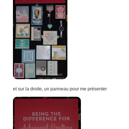
et sur la droite, un panneau pour me présenter