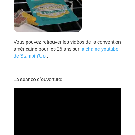
Vous pouvez retrouver les vidéos de la convention
américaine pour les 25 ans sur
la chaine youtube
de Stampin’Up!
:
La séance d’ouverture: