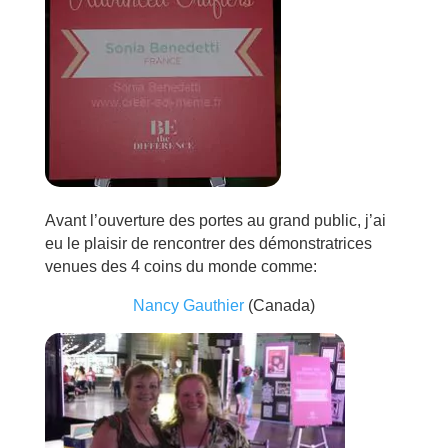
Avant l’ouverture des portes au grand public, j’ai
eu le plaisir de rencontrer des démonstratrices
venues des 4 coins du monde comme:
Nancy Gauthier
(Canada)