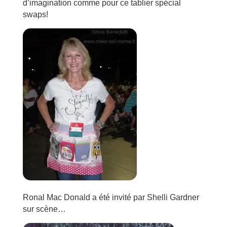
d’imagination comme pour ce tablier spécial
swaps!
Ronal Mac Donald a été invité par Shelli Gardner
sur scène…