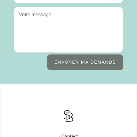
ENVOYER MA DEMANDE
/
Contact