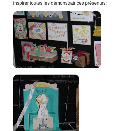
inspirer toutes les démonstratrices présentes: