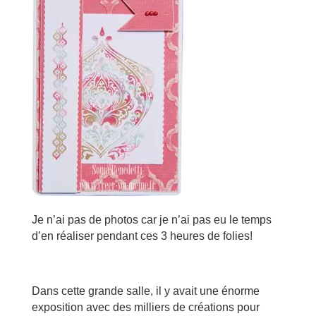
Je n’ai pas de photos car je n’ai pas eu le temps
d’en réaliser pendant ces 3 heures de folies!
Dans cette grande salle, il y avait une énorme
exposition avec des milliers de créations pour