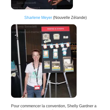
Sharlene Meyer
(Nouvelle Zélande)
Pour commencer la convention, Shelly Gardner a