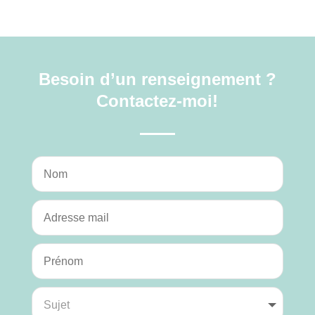
Besoin d’un renseignement ?
Contactez-moi!