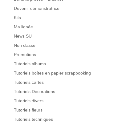
Devenir démonstratrice
Kits
Ma lignée
News SU
Non classé
Promotions
Tutoriels albums
Tutoriels boîtes en papier scrapbooking
Tutoriels cartes
Tutoriels Décorations
Tutoriels divers
Tutoriels fleurs
Tutoriels techniques