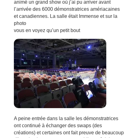
animé un grand show où j’ai pu arriver avant
l’arrivée des 6000 démonstratrices amériacaines
et canadiennes. La salle était Immense et sur la
photo
vous en voyez qu’un petit bout
A peine entrée dans la salle les démonstratrices
ont continué à échanger des swaps (des
créations) et certaines ont fait preuve de beaucoup