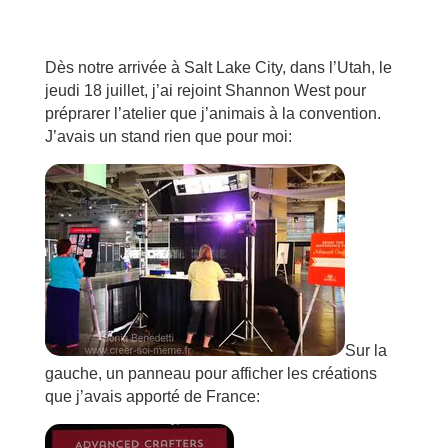
Dès notre arrivée à Salt Lake City, dans l’Utah, le
jeudi 18 juillet, j’ai rejoint Shannon West pour
préprarer l’atelier que j’animais à la convention.
J’avais un stand rien que pour moi:
Sur la
gauche, un panneau pour afficher les créations
que j’avais apporté de France: