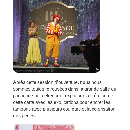
Après cette session d’ouverture, nous nous
sommes toutes retrouvées dans la grande salle où
j’ai animé un atelier pour expliquer la création de
cette carte avec les explications pour encrer les
tampons avec plusieurs couleurs et la colorisation
des perles: