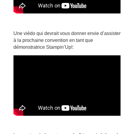
Une viédo qui devrait vous donner envie d’assister
à la prochaine convention en tant que
démonstratrice Stampin’Up!: