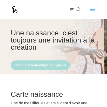
Une naissance, c’est
toujours une invitation à la
création
Découvrir la boutique en ligne 🛒
Carte naissance
Une de mes filleules et amie vient d'avoir une