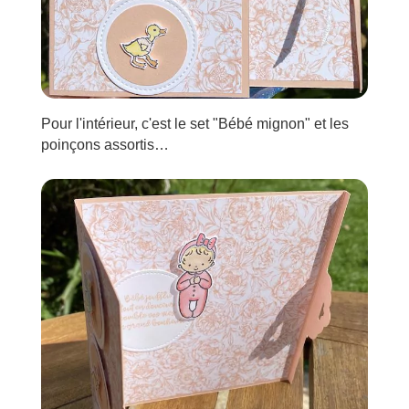
Pour l'intérieur, c'est le set "Bébé mignon" et les
poinçons assortis…