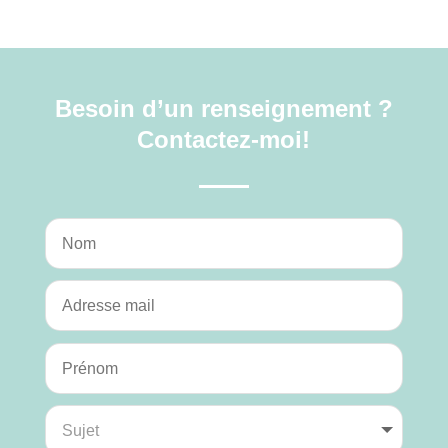
Besoin d’un renseignement ?
Contactez-moi!