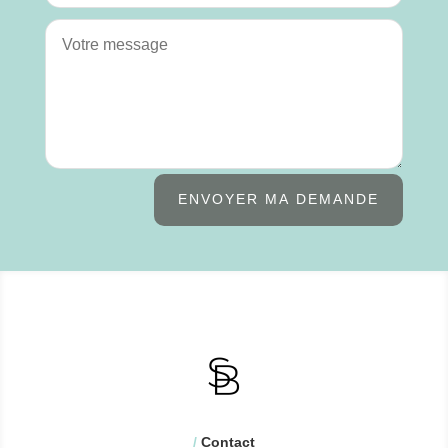
ENVOYER MA DEMANDE
/
Contact