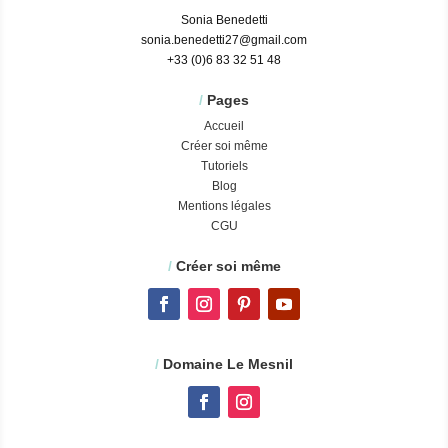
Sonia Benedetti
sonia.benedetti27@gmail.com
+33 (0)6 83 32 51 48
/
Pages
Accueil
Créer soi même
Tutoriels
Blog
Mentions légales
CGU
/
Créer soi même
/
Domaine Le Mesnil