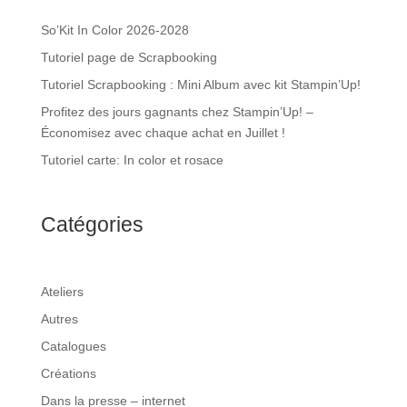
So’Kit In Color 2026-2028
Tutoriel page de Scrapbooking
Tutoriel Scrapbooking : Mini Album avec kit Stampin’Up!
Profitez des jours gagnants chez Stampin’Up! –
Économisez avec chaque achat en Juillet !
Tutoriel carte: In color et rosace
Catégories
Ateliers
Autres
Catalogues
Créations
Dans la presse – internet