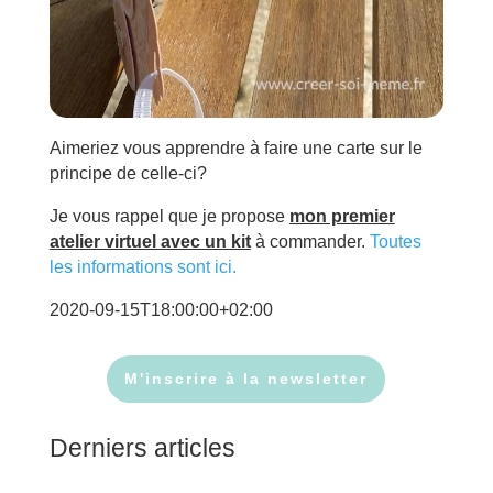
Aimeriez vous apprendre à faire une carte sur le
principe de celle-ci?
Je vous rappel que je propose
mon premier
atelier virtuel avec un kit
à commander.
Toutes
les informations sont ici.
2020-09-15T18:00:00+02:00
M'inscrire à la newsletter
Derniers articles