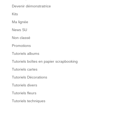
Devenir démonstratrice
Kits
Ma lignée
News SU
Non classé
Promotions
Tutoriels albums
Tutoriels boîtes en papier scrapbooking
Tutoriels cartes
Tutoriels Décorations
Tutoriels divers
Tutoriels fleurs
Tutoriels techniques