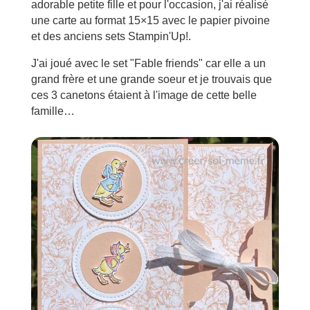
adorable petite fille et pour l'occasion, j'ai réalisé
une carte au format 15×15 avec le papier pivoine
et des anciens sets Stampin'Up!.
J'ai joué avec le set "Fable friends" car elle a un
grand frère et une grande soeur et je trouvais que
ces 3 canetons étaient à l'image de cette belle
famille…