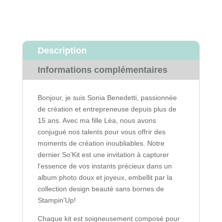
Description
Informations complémentaires
Bonjour, je suis Sonia Benedetti, passionnée
de création et entrepreneuse depuis plus de
15 ans. Avec ma fille Léa, nous avons
conjugué nos talents pour vous offrir des
moments de création inoubliables. Notre
dernier So’Kit est une invitation à capturer
l'essence de vos instants précieux dans un
album photo doux et joyeux, embellit par la
collection design beauté sans bornes de
Stampin'Up!
Chaque kit est soigneusement composé pour