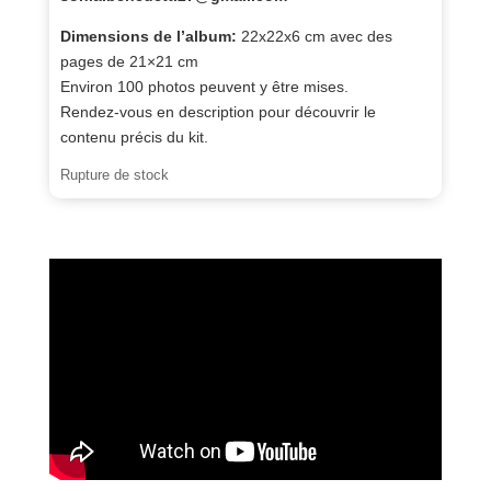
Dimensions de l’album:
22x22x6 cm avec des
pages de 21×21 cm
Environ 100 photos peuvent y être mises.
Rendez-vous en description pour découvrir le
contenu précis du kit.
Rupture de stock