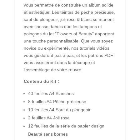
vous permettre de construire un album solide
et esthétique. Les teintes de pêche précieuse,
saut du plongeoir, joli rose & blanc se marient
avec finesse, tandis que les tampons et
poinçons du lot "Flowers of Beauty" apportent
une touche personnalisable. Que vous soyez
novice ou expérimenté, nos tutoriels vidéos
vous guideront pas à pas, et les patrons PDF
vous assisteront dans la découpe et
l'assemblage de votre œuvre.
Contenu du Kit :
40 feuilles A4 Blanches
8 feuilles A4 Pêche précieuse
10 feuilles A4 Saut du plongeoir
2 feuilles A4 Joli rose
12 feuilles de la série de papier design
Beauté sans bornes