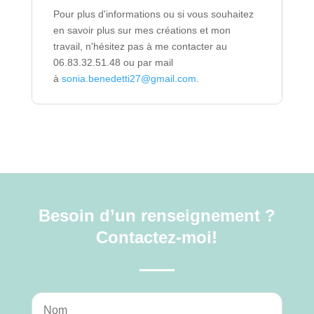
Pour plus d'informations ou si vous souhaitez
en savoir plus sur mes créations et mon
travail, n'hésitez pas à me contacter au
06.83.32.51.48 ou par mail
à
sonia.benedetti27@gmail.com
.
Besoin d’un renseignement ?
Contactez-moi!