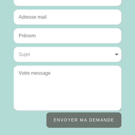
ENVOYER MA DEMANDE